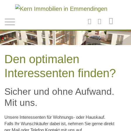
Direkt zum Inhalt
Den optimalen
Interessenten finden?
Sicher und ohne Aufwand.
Mit uns.
Unsere Interessenten für Wohnungs- oder Hauskauf.
Falls Ihr Wunschkäufer dabei ist, nehmen Sie gerne direkt
per Mail oder Telefon Kontakt mit uns auf.