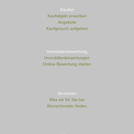
Kaufen
Kaufobjekt erwerben
Angebote
Kaufgesuch aufgeben
Immobilienbewertung
Immobilienbewertungen
Online-Bewertung starten
Vermieten
Was wir für Sie tun
Wunschmieter finden