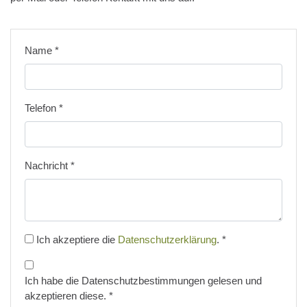
Name
*
Telefon
*
Nachricht
*
Ich akzeptiere die
Datenschutzerklärung
.
*
Ich habe die Datenschutzbestimmungen gelesen und
akzeptieren diese.
*