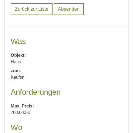
Zurück zur Liste
Was
Objekt:
Haus
zum:
Kaufen
Anforderungen
Max. Preis:
700.000 €
Wo