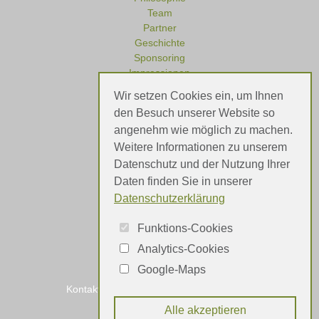
Team
Partner
Geschichte
Sponsoring
Impressionen
Wir setzen Cookies ein, um Ihnen
den Besuch unserer Website so
angenehm wie möglich zu machen.
Referenzen
Weitere Informationen zu unserem
Meinungen
Datenschutz und der Nutzung Ihrer
Daten finden Sie in unserer
Datenschutzerklärung
Funktions-Cookies
Analytics-Cookies
Google-Maps
Kontakt
Impressum
Datenschutz
Alle akzeptieren