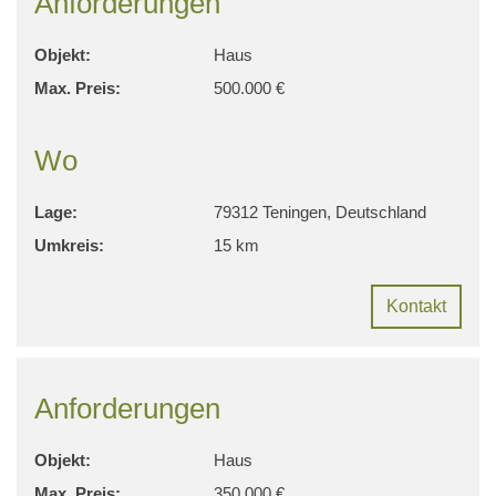
Anforderungen
Objekt:
Haus
Max. Preis:
500.000 €
Wo
Lage:
79312 Teningen, Deutschland
Umkreis:
15 km
Kontakt
Anforderungen
Objekt:
Haus
Max. Preis:
350.000 €