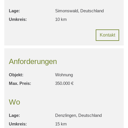
Lage:
Simonswald, Deutschland
Umkreis:
10 km
Kontakt
Anforderungen
Objekt:
Wohnung
Max. Preis:
350.000 €
Wo
Lage:
Denzlingen, Deutschland
Umkreis:
15 km