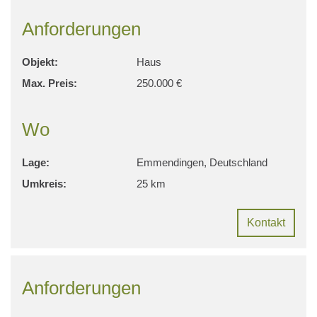
Anforderungen
Objekt:
Haus
Max. Preis:
250.000 €
Wo
Lage:
Emmendingen, Deutschland
Umkreis:
25 km
Kontakt
Anforderungen