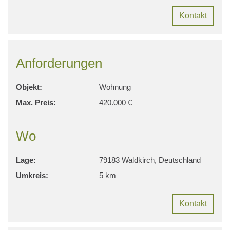
Kontakt
Anforderungen
Objekt:
Wohnung
Max. Preis:
420.000 €
Wo
Lage:
79183 Waldkirch, Deutschland
Umkreis:
5 km
Kontakt