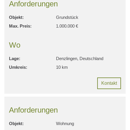
Anforderungen
Objekt:
Grundstück
Max. Preis:
1.000.000 €
Wo
Lage:
Denzlingen, Deutschland
Umkreis:
10 km
Kontakt
Anforderungen
Objekt:
Wohnung