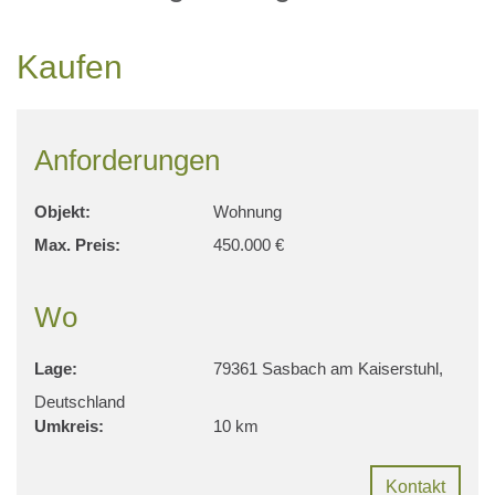
Kaufen
Anforderungen
Objekt:
Wohnung
Max. Preis:
450.000 €
Wo
Lage:
79361 Sasbach am Kaiserstuhl,
Deutschland
Umkreis:
10 km
Kontakt