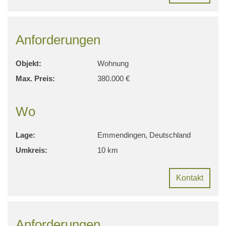
Anforderungen
Objekt:
Wohnung
Max. Preis:
380.000 €
Wo
Lage:
Emmendingen, Deutschland
Umkreis:
10 km
Kontakt
Anforderungen