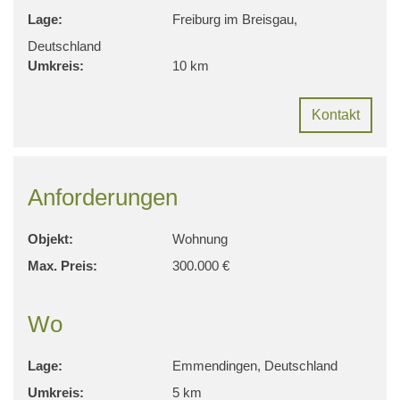
Lage:
Freiburg im Breisgau,
Deutschland
Umkreis:
10 km
Kontakt
Anforderungen
Objekt:
Wohnung
Max. Preis:
300.000 €
Wo
Lage:
Emmendingen, Deutschland
Umkreis:
5 km