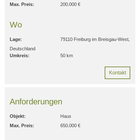
Max. Preis:
200.000 €
Wo
Lage:
79110 Freiburg im Breisgau-West,
Deutschland
Umkreis:
50 km
Kontakt
Anforderungen
Objekt:
Haus
Max. Preis:
650.000 €