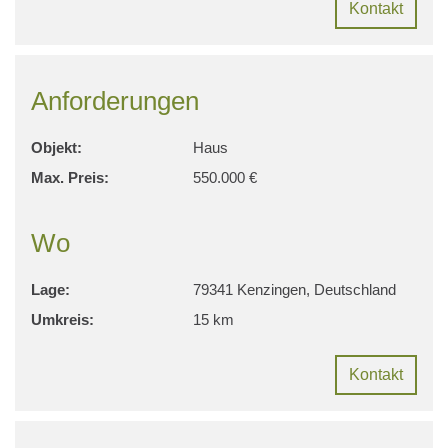
Kontakt
Anforderungen
Objekt:
Haus
Max. Preis:
550.000 €
Wo
Lage:
79341 Kenzingen, Deutschland
Umkreis:
15 km
Kontakt