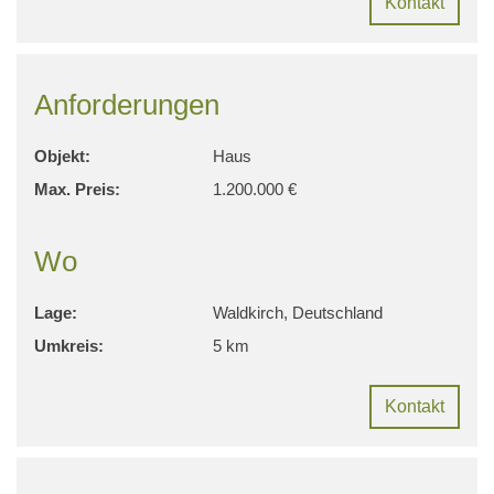
Kontakt
Anforderungen
Objekt:
Haus
Max. Preis:
1.200.000 €
Wo
Lage:
Waldkirch, Deutschland
Umkreis:
5 km
Kontakt