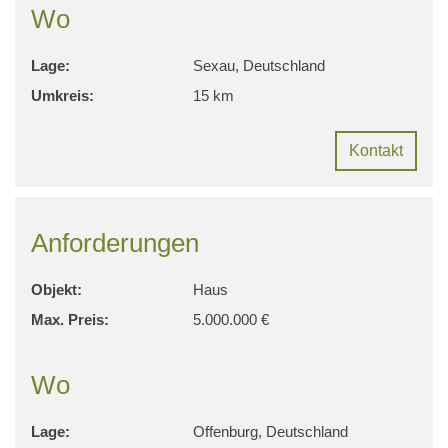
Wo
Lage:
Sexau, Deutschland
Umkreis:
15 km
Kontakt
Anforderungen
Objekt:
Haus
Max. Preis:
5.000.000 €
Wo
Lage:
Offenburg, Deutschland