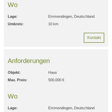
Wo
Lage:
Emmendingen, Deutschland
Umkreis:
10 km
Kontakt
Anforderungen
Objekt:
Haus
Max. Preis:
500.000 €
Wo
Lage:
Emmendingen, Deutschland