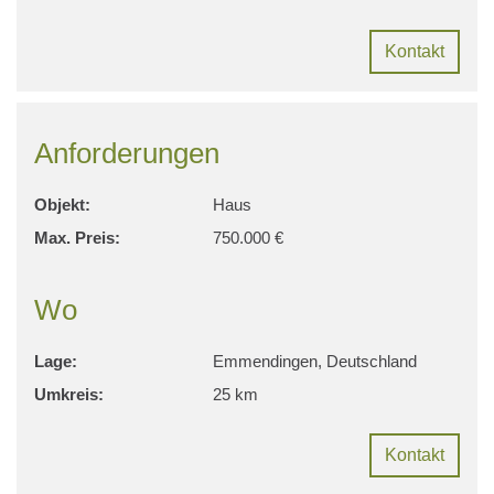
Kontakt
Anforderungen
Objekt:
Haus
Max. Preis:
750.000 €
Wo
Lage:
Emmendingen, Deutschland
Umkreis:
25 km
Kontakt