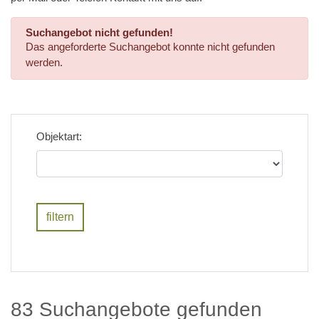
Suchangebot nicht gefunden!
Das angeforderte Suchangebot konnte nicht gefunden
werden.
Objektart:
83 Suchangebote gefunden