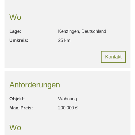
Wo
Lage:
Kenzingen, Deutschland
Umkreis:
25 km
Kontakt
Anforderungen
Objekt:
Wohnung
Max. Preis:
200.000 €
Wo