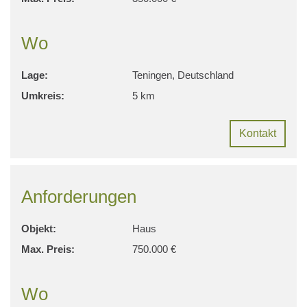
Wo
Lage:
Teningen, Deutschland
Umkreis:
5 km
Kontakt
Anforderungen
Objekt:
Haus
Max. Preis:
750.000 €
Wo