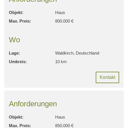
Objekt:
Haus
Max. Preis:
800.000 €
Wo
Lage:
Waldkirch, Deutschland
Umkreis:
10 km
Kontakt
Anforderungen
Objekt:
Haus
Max. Preis:
850.000 €