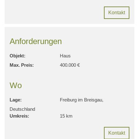
Kontakt
Anforderungen
Objekt:
Haus
Max. Preis:
400.000 €
Wo
Lage:
Freiburg im Breisgau,
Deutschland
Umkreis:
15 km
Kontakt