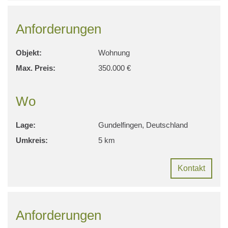
Anforderungen
Objekt:
Wohnung
Max. Preis:
350.000 €
Wo
Lage:
Gundelfingen, Deutschland
Umkreis:
5 km
Kontakt
Anforderungen