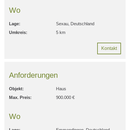
Wo
Lage:
Sexau, Deutschland
Umkreis:
5 km
Kontakt
Anforderungen
Objekt:
Haus
Max. Preis:
900.000 €
Wo
Lage:
Emmendingen, Deutschland