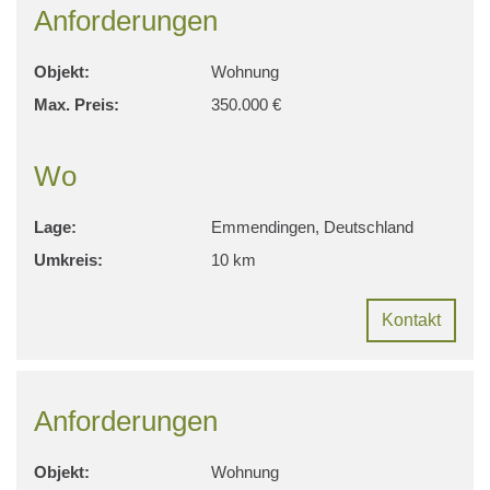
Anforderungen
Objekt:
Wohnung
Max. Preis:
350.000 €
Wo
Lage:
Emmendingen, Deutschland
Umkreis:
10 km
Kontakt
Anforderungen
Objekt:
Wohnung