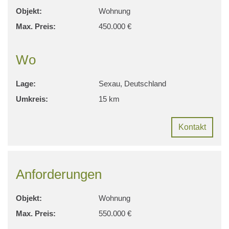
Objekt:
Wohnung
Max. Preis:
450.000 €
Wo
Lage:
Sexau, Deutschland
Umkreis:
15 km
Kontakt
Anforderungen
Objekt:
Wohnung
Max. Preis:
550.000 €