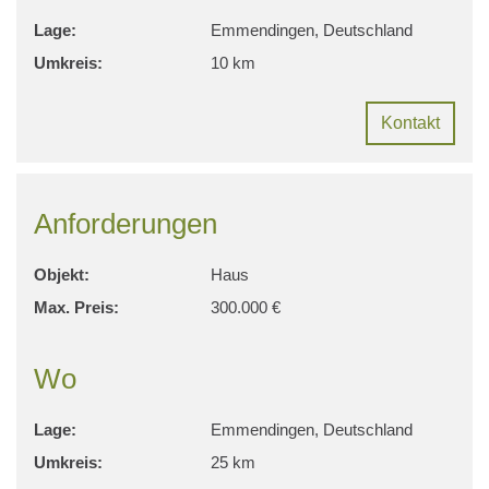
Lage:
Emmendingen, Deutschland
Umkreis:
10 km
Kontakt
Anforderungen
Objekt:
Haus
Max. Preis:
300.000 €
Wo
Lage:
Emmendingen, Deutschland
Umkreis:
25 km