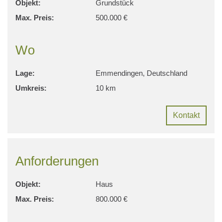
Objekt:
Grundstück
Max. Preis:
500.000 €
Wo
Lage:
Emmendingen, Deutschland
Umkreis:
10 km
Kontakt
Anforderungen
Objekt:
Haus
Max. Preis:
800.000 €