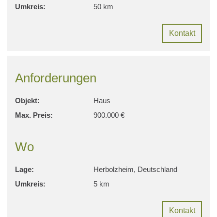
Umkreis:
50 km
Kontakt
Anforderungen
Objekt:
Haus
Max. Preis:
900.000 €
Wo
Lage:
Herbolzheim, Deutschland
Umkreis:
5 km
Kontakt