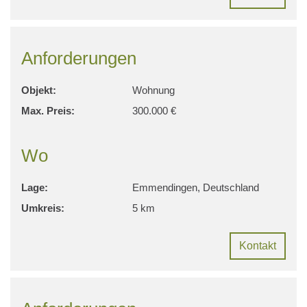
Anforderungen
Objekt:
Wohnung
Max. Preis:
300.000 €
Wo
Lage:
Emmendingen, Deutschland
Umkreis:
5 km
Kontakt