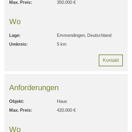
Max. Preis:
350.000 €
Wo
Lage:
Emmendingen, Deutschland
Umkreis:
5 km
Kontakt
Anforderungen
Objekt:
Haus
Max. Preis:
420.000 €
Wo