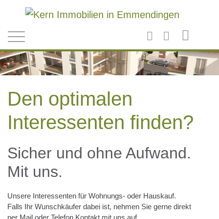
Direkt zum Inhalt
Den optimalen
Interessenten finden?
Sicher und ohne Aufwand.
Mit uns.
Unsere Interessenten für Wohnungs- oder Hauskauf.
Falls Ihr Wunschkäufer dabei ist, nehmen Sie gerne direkt
per Mail oder Telefon Kontakt mit uns auf.