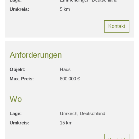
Umkreis:
5 km
Kontakt
Anforderungen
Objekt:
Haus
Max. Preis:
800.000 €
Wo
Lage:
Umkirch, Deutschland
Umkreis:
15 km