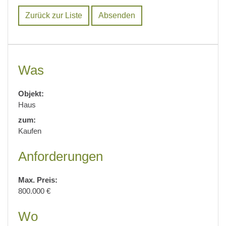
Zurück zur Liste
Was
Objekt:
Haus
zum:
Kaufen
Anforderungen
Max. Preis:
800.000 €
Wo