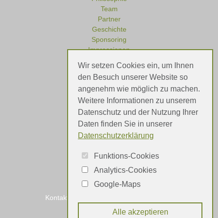
Team
Partner
Geschichte
Sponsoring
Impressionen
Wir setzen Cookies ein, um Ihnen
den Besuch unserer Website so
angenehm wie möglich zu machen.
Referenzen
Weitere Informationen zu unserem
Meinungen
Datenschutz und der Nutzung Ihrer
Daten finden Sie in unserer
Datenschutzerklärung
Funktions-Cookies
Analytics-Cookies
Google-Maps
Kontakt
Impressum
Datenschutz
Alle akzeptieren