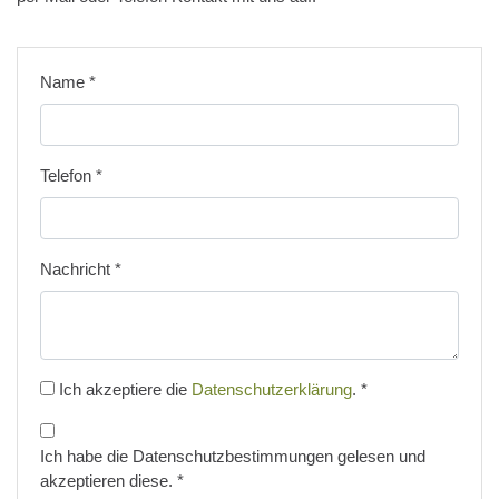
Name
*
Telefon
*
Nachricht
*
Ich akzeptiere die
Datenschutzerklärung
.
*
Ich habe die Datenschutzbestimmungen gelesen und
akzeptieren diese.
*