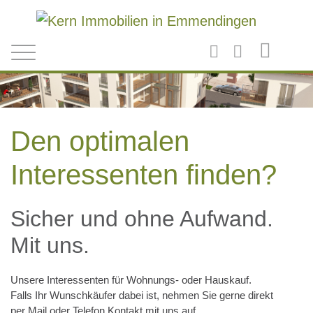
Direkt zum Inhalt
Den optimalen
Interessenten finden?
Sicher und ohne Aufwand.
Mit uns.
Unsere Interessenten für Wohnungs- oder Hauskauf.
Falls Ihr Wunschkäufer dabei ist, nehmen Sie gerne direkt
per Mail oder Telefon Kontakt mit uns auf.