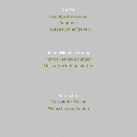
Kaufen
Kaufobjekt erwerben
Angebote
Kaufgesuch aufgeben
Immobilienbewertung
Immobilienbewertungen
Online-Bewertung starten
Vermieten
Was wir für Sie tun
Wunschmieter finden