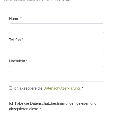
Name
*
Telefon
*
Nachricht
*
Ich akzeptiere die
Datenschutzerklärung
.
*
Ich habe die Datenschutzbestimmungen gelesen und
akzeptieren diese.
*