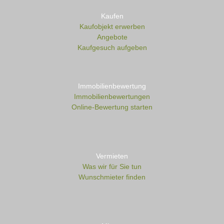
Kaufen
Kaufobjekt erwerben
Angebote
Kaufgesuch aufgeben
Immobilienbewertung
Immobilienbewertungen
Online-Bewertung starten
Vermieten
Was wir für Sie tun
Wunschmieter finden