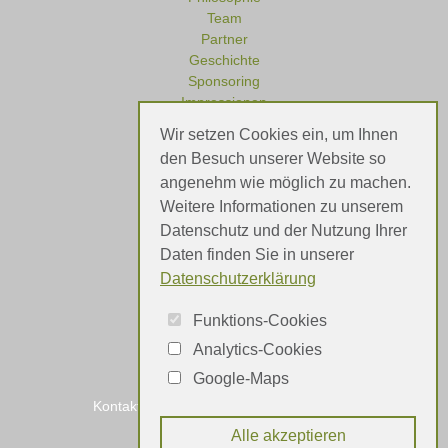
Team
Partner
Geschichte
Sponsoring
Impressionen
Wir setzen Cookies ein, um Ihnen
den Besuch unserer Website so
angenehm wie möglich zu machen.
Referenzen
Weitere Informationen zu unserem
Meinungen
Datenschutz und der Nutzung Ihrer
Daten finden Sie in unserer
Datenschutzerklärung
Funktions-Cookies
Analytics-Cookies
Google-Maps
Kontakt
Impressum
Datenschutz
Alle akzeptieren