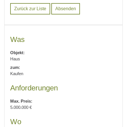
Zurück zur Liste
Was
Objekt:
Haus
zum:
Kaufen
Anforderungen
Max. Preis:
5.000.000 €
Wo