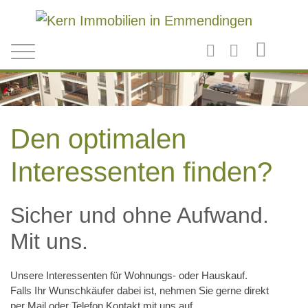
Direkt zum Inhalt
Den optimalen
Interessenten finden?
Sicher und ohne Aufwand.
Mit uns.
Unsere Interessenten für Wohnungs- oder Hauskauf.
Falls Ihr Wunschkäufer dabei ist, nehmen Sie gerne direkt
per Mail oder Telefon Kontakt mit uns auf.