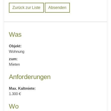
Zurück zur Liste
Was
Objekt:
Wohnung
zum:
Mieten
Anforderungen
Max. Kaltmiete:
1.300 €
Wo