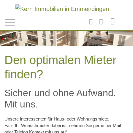
Direkt zum Inhalt
Den optimalen Mieter
finden?
Sicher und ohne Aufwand.
Mit uns.
Unsere Interessenten für Haus- oder Wohnungsmiete.
Falls Ihr Wunschmieter dabei ist, nehmen Sie gerne per Mail
oder Telefon Kontakt mit uns auf.