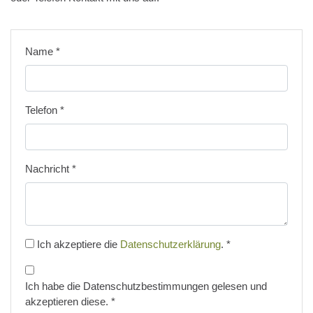
Name
*
Telefon
*
Nachricht
*
Ich akzeptiere die
Datenschutzerklärung
.
*
Ich habe die Datenschutzbestimmungen gelesen und
akzeptieren diese.
*