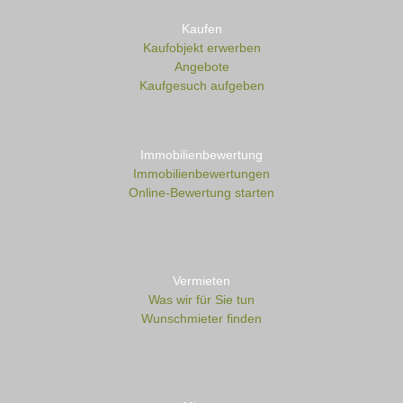
Kaufen
Kaufobjekt erwerben
Angebote
Kaufgesuch aufgeben
Immobilienbewertung
Immobilienbewertungen
Online-Bewertung starten
Vermieten
Was wir für Sie tun
Wunschmieter finden