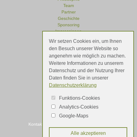
Team
Partner
Geschichte
Sponsoring
Impressionen
Wir setzen Cookies ein, um Ihnen
den Besuch unserer Website so
angenehm wie möglich zu machen.
Referenzen
Weitere Informationen zu unserem
Meinungen
Datenschutz und der Nutzung Ihrer
Daten finden Sie in unserer
Datenschutzerklärung
Funktions-Cookies
Analytics-Cookies
Google-Maps
Kontakt
Impressum
Datenschutz
Alle akzeptieren