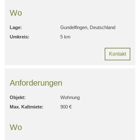
Wo
Lage:
Gundelfingen, Deutschland
Umkreis:
5 km
Kontakt
Anforderungen
Objekt:
Wohnung
Max. Kaltmiete:
900 €
Wo