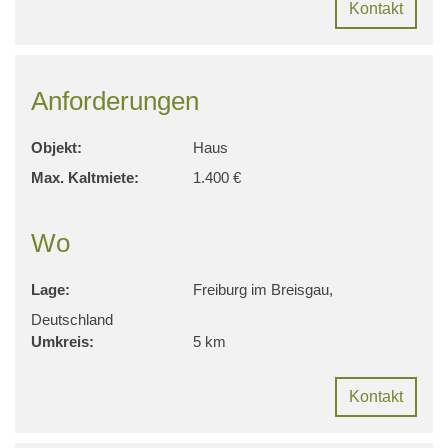
Kontakt
Anforderungen
Objekt:
Haus
Max. Kaltmiete:
1.400 €
Wo
Lage:
Freiburg im Breisgau,
Deutschland
Umkreis:
5 km
Kontakt