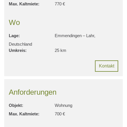
Max. Kaltmiete:
770 €
Wo
Lage:
Emmendingen – Lahr,
Deutschland
Umkreis:
25 km
Kontakt
Anforderungen
Objekt:
Wohnung
Max. Kaltmiete:
700 €