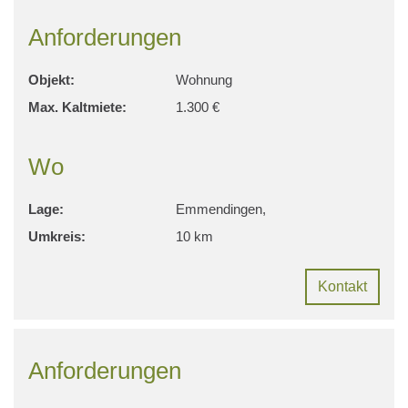
Anforderungen
Objekt:
Wohnung
Max. Kaltmiete:
1.300 €
Wo
Lage:
Emmendingen,
Umkreis:
10 km
Kontakt
Anforderungen