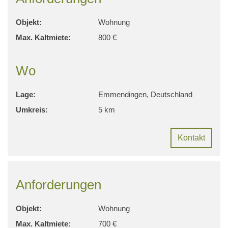
Objekt:
Wohnung
Max. Kaltmiete:
800 €
Wo
Lage:
Emmendingen, Deutschland
Umkreis:
5 km
Kontakt
Anforderungen
Objekt:
Wohnung
Max. Kaltmiete:
700 €