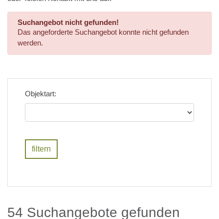
Suchangebot nicht gefunden!
Das angeforderte Suchangebot konnte nicht gefunden
werden.
Objektart:
54 Suchangebote gefunden