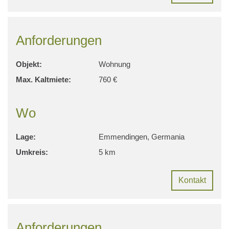
Anforderungen
Objekt:
Wohnung
Max. Kaltmiete:
760 €
Wo
Lage:
Emmendingen, Germania
Umkreis:
5 km
Kontakt
Anforderungen