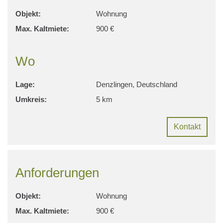
Objekt:
Wohnung
Max. Kaltmiete:
900 €
Wo
Lage:
Denzlingen, Deutschland
Umkreis:
5 km
Kontakt
Anforderungen
Objekt:
Wohnung
Max. Kaltmiete:
900 €