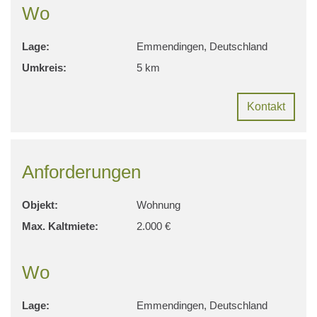
Wo
Lage:
Emmendingen, Deutschland
Umkreis:
5 km
Kontakt
Anforderungen
Objekt:
Wohnung
Max. Kaltmiete:
2.000 €
Wo
Lage:
Emmendingen, Deutschland