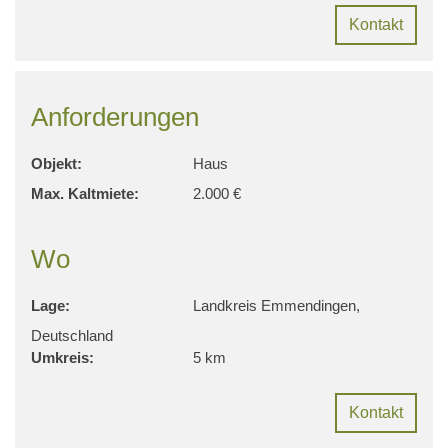
Kontakt
Anforderungen
Objekt:
Haus
Max. Kaltmiete:
2.000 €
Wo
Lage:
Landkreis Emmendingen,
Deutschland
Umkreis:
5 km
Kontakt