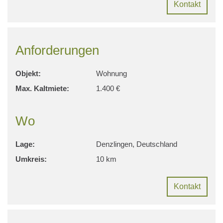
Kontakt
Anforderungen
Objekt:
Wohnung
Max. Kaltmiete:
1.400 €
Wo
Lage:
Denzlingen, Deutschland
Umkreis:
10 km
Kontakt