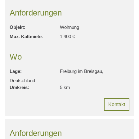
Anforderungen
Objekt:
Wohnung
Max. Kaltmiete:
1.400 €
Wo
Lage:
Freiburg im Breisgau,
Deutschland
Umkreis:
5 km
Kontakt
Anforderungen