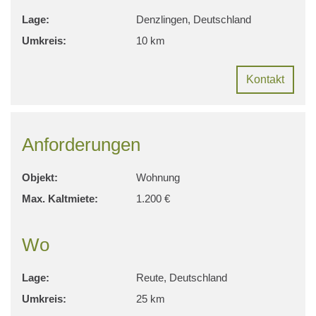
Lage:
Denzlingen, Deutschland
Umkreis:
10 km
Kontakt
Anforderungen
Objekt:
Wohnung
Max. Kaltmiete:
1.200 €
Wo
Lage:
Reute, Deutschland
Umkreis:
25 km