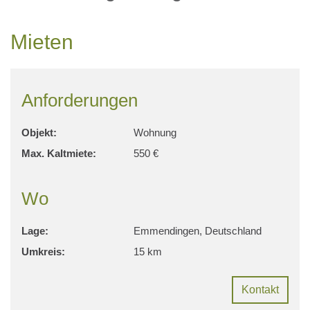
Mieten
Anforderungen
Objekt:
Wohnung
Max. Kaltmiete:
550 €
Wo
Lage:
Emmendingen, Deutschland
Umkreis:
15 km
Kontakt