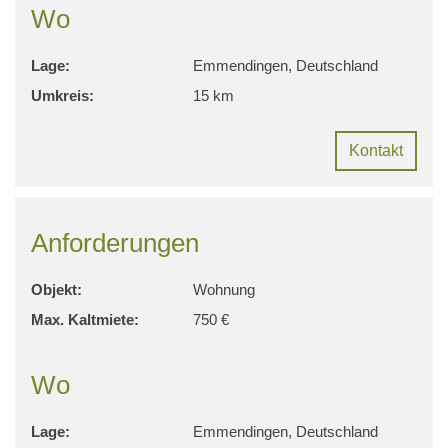
Wo
Lage:
Emmendingen, Deutschland
Umkreis:
15 km
Kontakt
Anforderungen
Objekt:
Wohnung
Max. Kaltmiete:
750 €
Wo
Lage:
Emmendingen, Deutschland