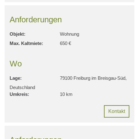
Anforderungen
Objekt:
Wohnung
Max. Kaltmiete:
650 €
Wo
Lage:
79100 Freiburg im Breisgau-Süd,
Deutschland
Umkreis:
10 km
Kontakt