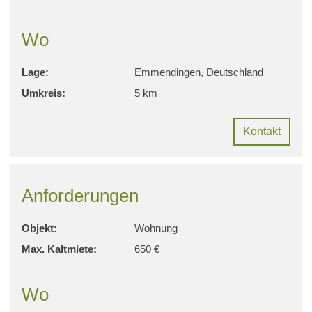
Wo
Lage:
Emmendingen, Deutschland
Umkreis:
5 km
Kontakt
Anforderungen
Objekt:
Wohnung
Max. Kaltmiete:
650 €
Wo