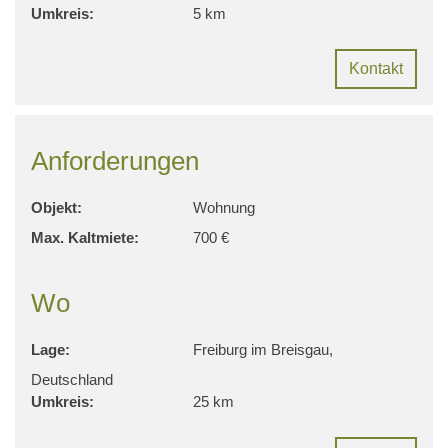
Umkreis:
5 km
Kontakt
Anforderungen
Objekt:
Wohnung
Max. Kaltmiete:
700 €
Wo
Lage:
Freiburg im Breisgau,
Deutschland
Umkreis:
25 km