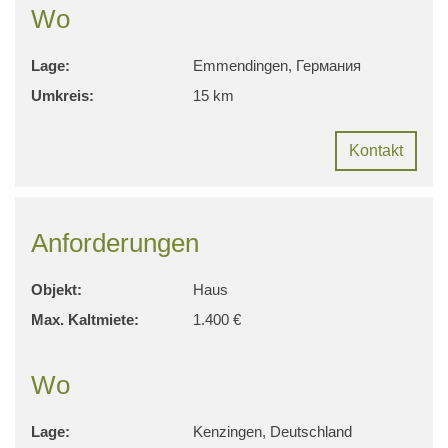
Wo
Lage:
Emmendingen, Германия
Umkreis:
15 km
Kontakt
Anforderungen
Objekt:
Haus
Max. Kaltmiete:
1.400 €
Wo
Lage:
Kenzingen, Deutschland