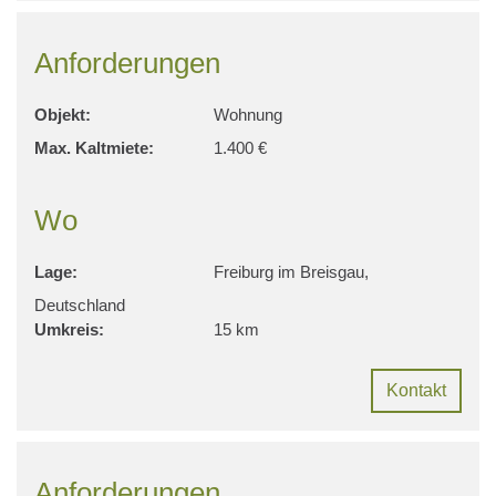
Anforderungen
Objekt:
Wohnung
Max. Kaltmiete:
1.400 €
Wo
Lage:
Freiburg im Breisgau,
Deutschland
Umkreis:
15 km
Kontakt
Anforderungen