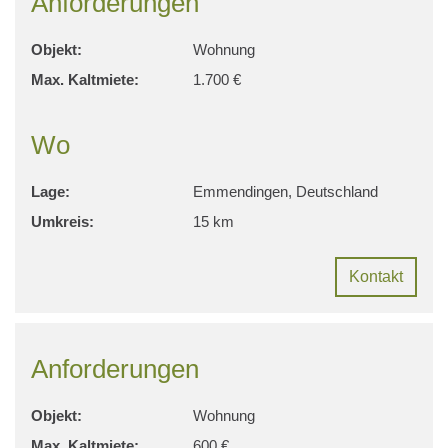
Anforderungen
Objekt:
Wohnung
Max. Kaltmiete:
1.700 €
Wo
Lage:
Emmendingen, Deutschland
Umkreis:
15 km
Kontakt
Anforderungen
Objekt:
Wohnung
Max. Kaltmiete:
600 €