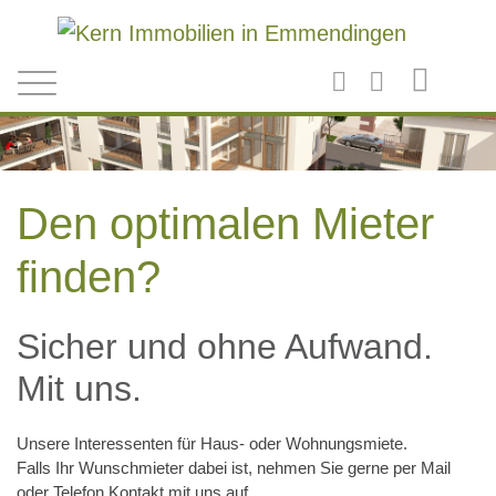
Direkt zum Inhalt
Den optimalen Mieter
finden?
Sicher und ohne Aufwand.
Mit uns.
Unsere Interessenten für Haus- oder Wohnungsmiete.
Falls Ihr Wunschmieter dabei ist, nehmen Sie gerne per Mail
oder Telefon Kontakt mit uns auf.