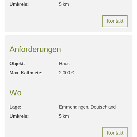
Umkreis:
5 km
Kontakt
Anforderungen
Objekt:
Haus
Max. Kaltmiete:
2.000 €
Wo
Lage:
Emmendingen, Deutschland
Umkreis:
5 km
Kontakt