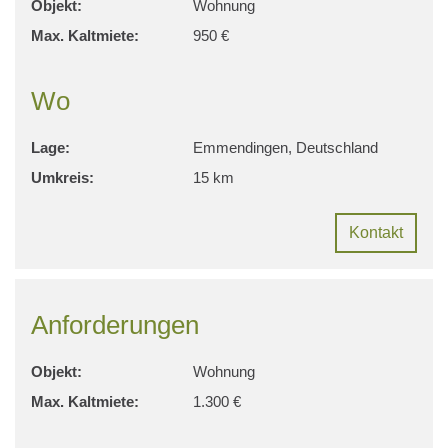
Objekt:
Wohnung
Max. Kaltmiete:
950 €
Wo
Lage:
Emmendingen, Deutschland
Umkreis:
15 km
Kontakt
Anforderungen
Objekt:
Wohnung
Max. Kaltmiete:
1.300 €