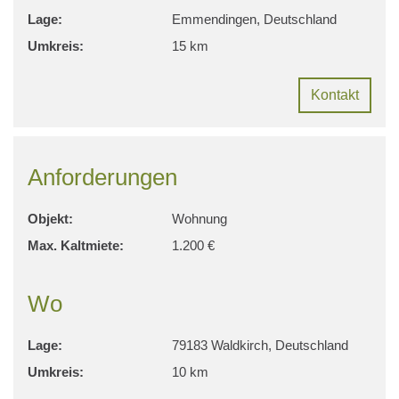
Lage:
Emmendingen, Deutschland
Umkreis:
15 km
Kontakt
Anforderungen
Objekt:
Wohnung
Max. Kaltmiete:
1.200 €
Wo
Lage:
79183 Waldkirch, Deutschland
Umkreis:
10 km