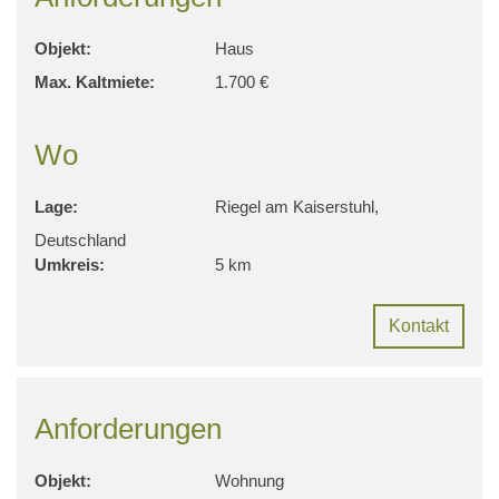
Objekt:
Haus
Max. Kaltmiete:
1.700 €
Wo
Lage:
Riegel am Kaiserstuhl,
Deutschland
Umkreis:
5 km
Kontakt
Anforderungen
Objekt:
Wohnung