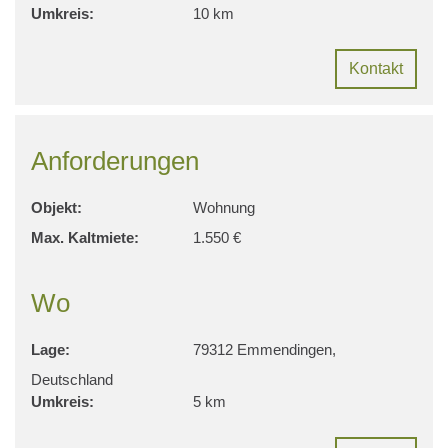
Umkreis:
10 km
Kontakt
Anforderungen
Objekt:
Wohnung
Max. Kaltmiete:
1.550 €
Wo
Lage:
79312 Emmendingen,
Deutschland
Umkreis:
5 km