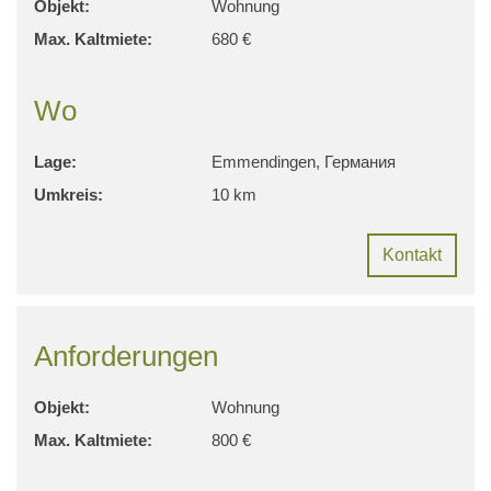
Objekt:
Wohnung
Max. Kaltmiete:
680 €
Wo
Lage:
Emmendingen, Германия
Umkreis:
10 km
Kontakt
Anforderungen
Objekt:
Wohnung
Max. Kaltmiete:
800 €