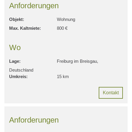
Anforderungen
Objekt:
Wohnung
Max. Kaltmiete:
800 €
Wo
Lage:
Freiburg im Breisgau,
Deutschland
Umkreis:
15 km
Kontakt
Anforderungen