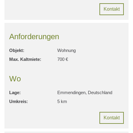
Kontakt
Anforderungen
Objekt:
Wohnung
Max. Kaltmiete:
700 €
Wo
Lage:
Emmendingen, Deutschland
Umkreis:
5 km
Kontakt