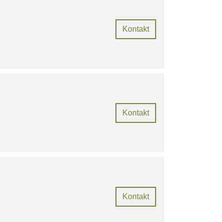
Kontakt
Kontakt
Kontakt