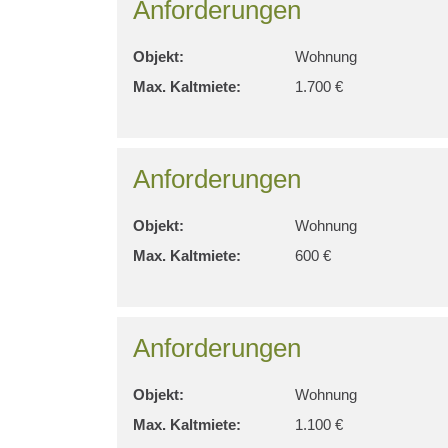
Anforderungen
Objekt:
Wohnung
Max. Kaltmiete:
1.700 €
Anforderungen
Objekt:
Wohnung
Max. Kaltmiete:
600 €
Anforderungen
Objekt:
Wohnung
Max. Kaltmiete:
1.100 €