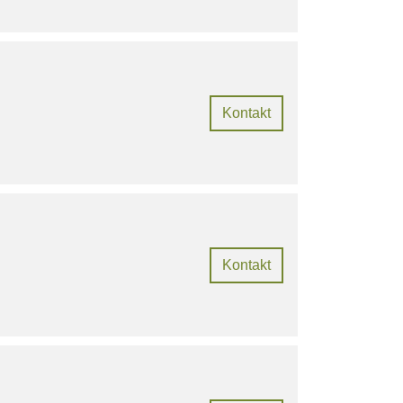
Kontakt
Kontakt