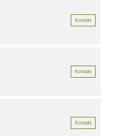
Kontakt
Kontakt
Kontakt