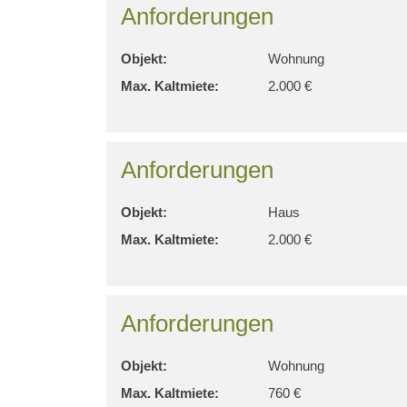
Anforderungen
Objekt:
Wohnung
Max. Kaltmiete:
2.000 €
Anforderungen
Objekt:
Haus
Max. Kaltmiete:
2.000 €
Anforderungen
Objekt:
Wohnung
Max. Kaltmiete:
760 €