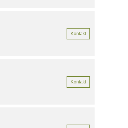
Kontakt
Kontakt