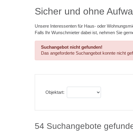
Sicher und ohne Aufwa
Unsere Interessenten für Haus- oder Wohnungsmi
Falls Ihr Wunschmieter dabei ist, nehmen Sie gerne
Suchangebot nicht gefunden!
Das angeforderte Suchangebot konnte nicht ge
Objektart:
54 Suchangebote gefund