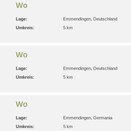
Wo
Lage:
Emmendingen, Deutschland
Umkreis:
5 km
Wo
Lage:
Emmendingen, Deutschland
Umkreis:
5 km
Wo
Lage:
Emmendingen, Germania
Umkreis:
5 km