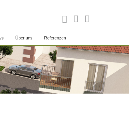
ws
Über uns
Referenzen