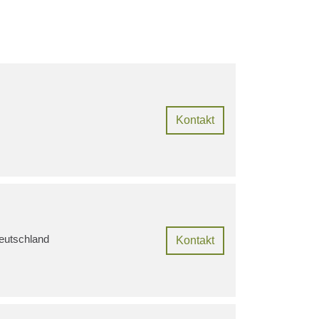
Kontakt
eutschland
Kontakt