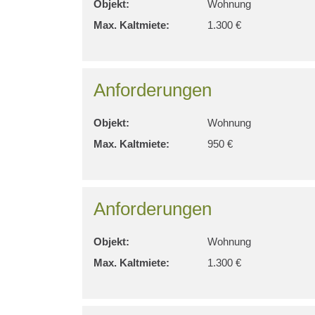
Objekt:
Wohnung
Max. Kaltmiete:
1.300 €
Anforderungen
Objekt:
Wohnung
Max. Kaltmiete:
950 €
Anforderungen
Objekt:
Wohnung
Max. Kaltmiete:
1.300 €