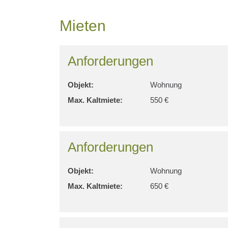
Mieten
Anforderungen
Objekt:
Wohnung
Max. Kaltmiete:
550 €
Anforderungen
Objekt:
Wohnung
Max. Kaltmiete:
650 €