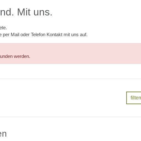
nd. Mit uns.
ete.
 per Mail oder Telefon Kontakt mit uns auf.
funden werden.
en