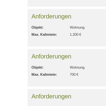
Anforderungen
Objekt:
Wohnung
Max. Kaltmiete:
1.200 €
Anforderungen
Objekt:
Wohnung
Max. Kaltmiete:
700 €
Anforderungen