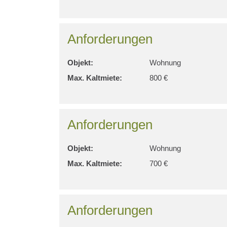
Anforderungen
Objekt:
Wohnung
Max. Kaltmiete:
800 €
Anforderungen
Objekt:
Wohnung
Max. Kaltmiete:
700 €
Anforderungen