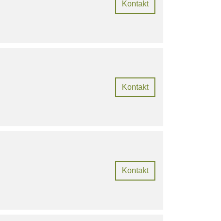
Kontakt
Kontakt
Kontakt