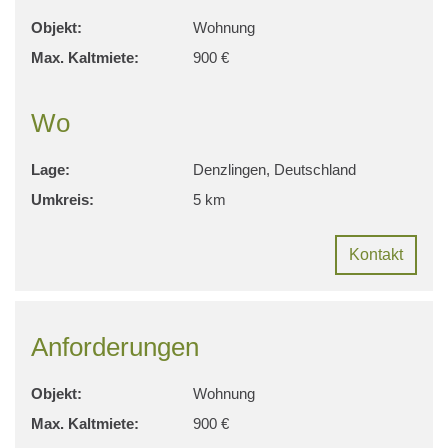
Objekt:
Wohnung
Max. Kaltmiete:
900 €
Wo
Lage:
Denzlingen, Deutschland
Umkreis:
5 km
Kontakt
Anforderungen
Objekt:
Wohnung
Max. Kaltmiete:
900 €