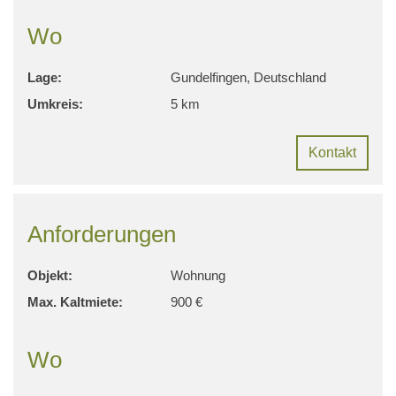
Wo
Lage:
Gundelfingen, Deutschland
Umkreis:
5 km
Kontakt
Anforderungen
Objekt:
Wohnung
Max. Kaltmiete:
900 €
Wo