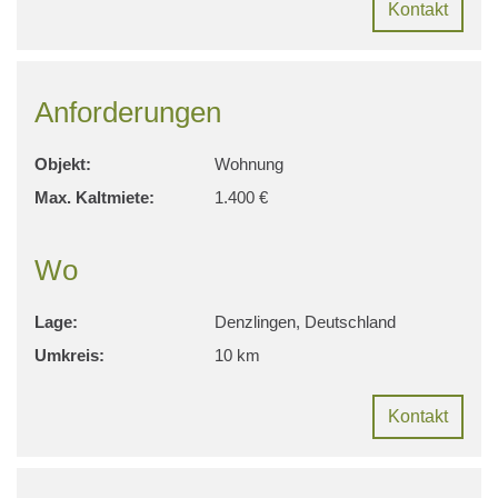
Kontakt
Anforderungen
Objekt:
Wohnung
Max. Kaltmiete:
1.400 €
Wo
Lage:
Denzlingen, Deutschland
Umkreis:
10 km
Kontakt