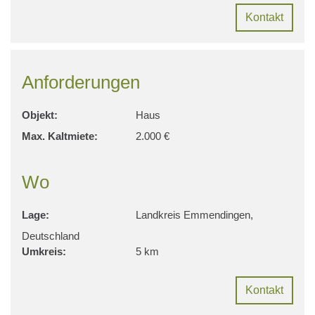
Kontakt
Anforderungen
Objekt:
Haus
Max. Kaltmiete:
2.000 €
Wo
Lage:
Landkreis Emmendingen,
Deutschland
Umkreis:
5 km
Kontakt