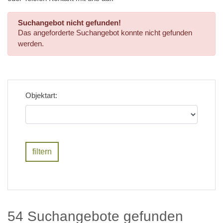
Suchangebot nicht gefunden!
Das angeforderte Suchangebot konnte nicht gefunden
werden.
Objektart:
54 Suchangebote gefunden