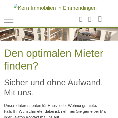
Direkt zum Inhalt
Den optimalen Mieter
finden?
Sicher und ohne Aufwand.
Mit uns.
Unsere Interessenten für Haus- oder Wohnungsmiete.
Falls Ihr Wunschmieter dabei ist, nehmen Sie gerne per Mail
oder Telefon Kontakt mit uns auf.