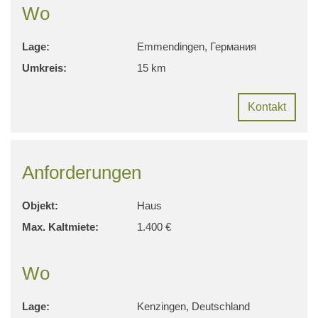
Wo
Lage:
Emmendingen, Германия
Umkreis:
15 km
Kontakt
Anforderungen
Objekt:
Haus
Max. Kaltmiete:
1.400 €
Wo
Lage:
Kenzingen, Deutschland