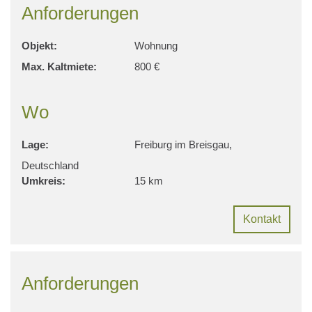
Anforderungen
Objekt:
Wohnung
Max. Kaltmiete:
800 €
Wo
Lage:
Freiburg im Breisgau,
Deutschland
Umkreis:
15 km
Kontakt
Anforderungen