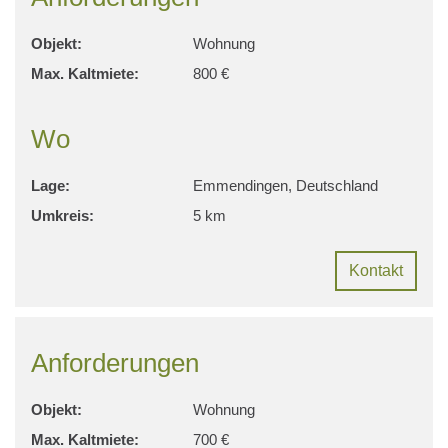
Objekt:
Wohnung
Max. Kaltmiete:
800 €
Wo
Lage:
Emmendingen, Deutschland
Umkreis:
5 km
Kontakt
Anforderungen
Objekt:
Wohnung
Max. Kaltmiete:
700 €