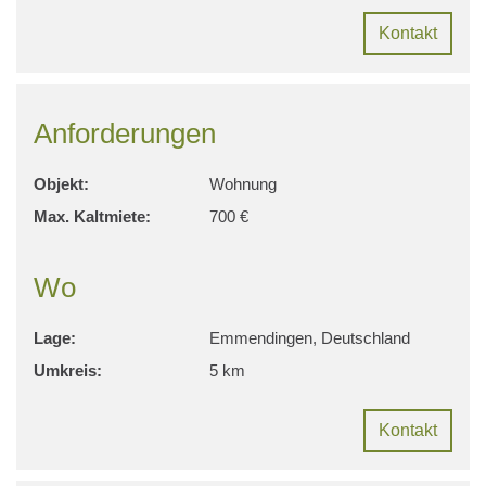
Kontakt
Anforderungen
Objekt:
Wohnung
Max. Kaltmiete:
700 €
Wo
Lage:
Emmendingen, Deutschland
Umkreis:
5 km
Kontakt