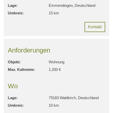
Lage:
Emmendingen, Deutschland
Umkreis:
15 km
Kontakt
Anforderungen
Objekt:
Wohnung
Max. Kaltmiete:
1.200 €
Wo
Lage:
79183 Waldkirch, Deutschland
Umkreis:
10 km