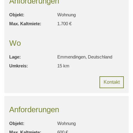
Anforderungen
Objekt:
Wohnung
Max. Kaltmiete:
1.700 €
Wo
Lage:
Emmendingen, Deutschland
Umkreis:
15 km
Kontakt
Anforderungen
Objekt:
Wohnung
Max. Kaltmiete:
600 €