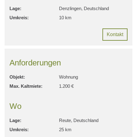
Lage:
Denzlingen, Deutschland
Umkreis:
10 km
Kontakt
Anforderungen
Objekt:
Wohnung
Max. Kaltmiete:
1.200 €
Wo
Lage:
Reute, Deutschland
Umkreis:
25 km