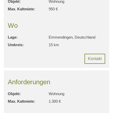
Objekt:
Wohnung
Max. Kaltmiete:
950 €
Wo
Lage:
Emmendingen, Deutschland
Umkreis:
15 km
Kontakt
Anforderungen
Objekt:
Wohnung
Max. Kaltmiete:
1.300 €