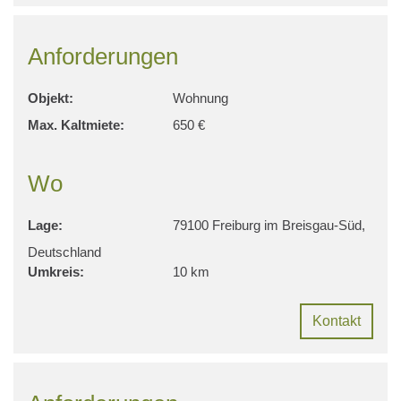
Anforderungen
Objekt:
Wohnung
Max. Kaltmiete:
650 €
Wo
Lage:
79100 Freiburg im Breisgau-Süd,
Deutschland
Umkreis:
10 km
Kontakt