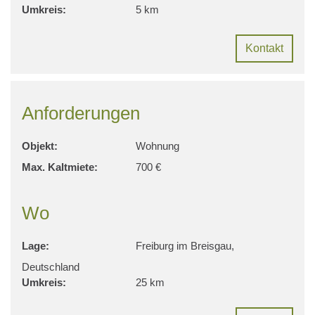
Umkreis:
5 km
Kontakt
Anforderungen
Objekt:
Wohnung
Max. Kaltmiete:
700 €
Wo
Lage:
Freiburg im Breisgau,
Deutschland
Umkreis:
25 km