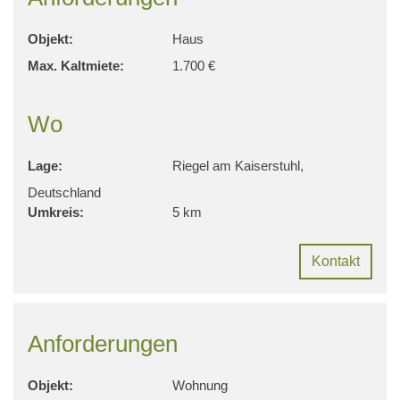
Objekt:
Haus
Max. Kaltmiete:
1.700 €
Wo
Lage:
Riegel am Kaiserstuhl,
Deutschland
Umkreis:
5 km
Kontakt
Anforderungen
Objekt:
Wohnung