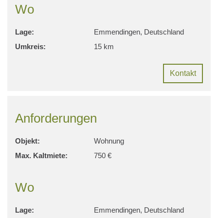
Wo
Lage:
Emmendingen, Deutschland
Umkreis:
15 km
Kontakt
Anforderungen
Objekt:
Wohnung
Max. Kaltmiete:
750 €
Wo
Lage:
Emmendingen, Deutschland