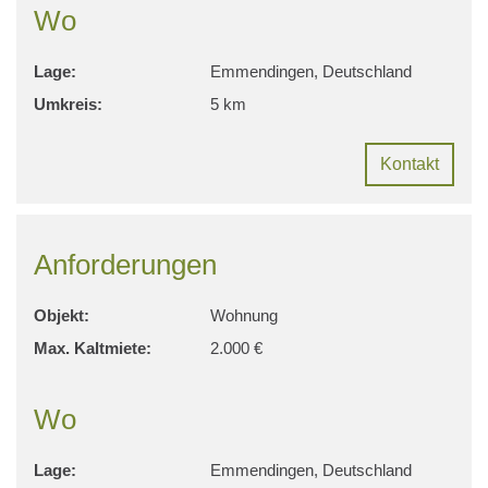
Wo
Lage:
Emmendingen, Deutschland
Umkreis:
5 km
Kontakt
Anforderungen
Objekt:
Wohnung
Max. Kaltmiete:
2.000 €
Wo
Lage:
Emmendingen, Deutschland