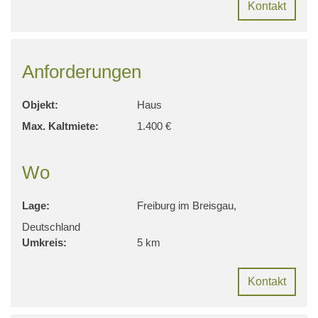
Kontakt
Anforderungen
Objekt:
Haus
Max. Kaltmiete:
1.400 €
Wo
Lage:
Freiburg im Breisgau,
Deutschland
Umkreis:
5 km
Kontakt