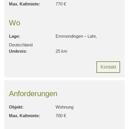
Max. Kaltmiete:
770 €
Wo
Lage:
Emmendingen – Lahr,
Deutschland
Umkreis:
25 km
Kontakt
Anforderungen
Objekt:
Wohnung
Max. Kaltmiete:
700 €