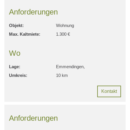
Anforderungen
Objekt:
Wohnung
Max. Kaltmiete:
1.300 €
Wo
Lage:
Emmendingen,
Umkreis:
10 km
Kontakt
Anforderungen