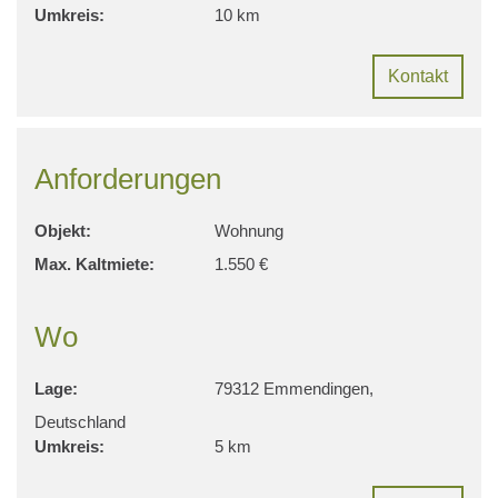
Umkreis:
10 km
Kontakt
Anforderungen
Objekt:
Wohnung
Max. Kaltmiete:
1.550 €
Wo
Lage:
79312 Emmendingen,
Deutschland
Umkreis:
5 km