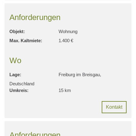
Anforderungen
Objekt:
Wohnung
Max. Kaltmiete:
1.400 €
Wo
Lage:
Freiburg im Breisgau,
Deutschland
Umkreis:
15 km
Kontakt
Anforderungen