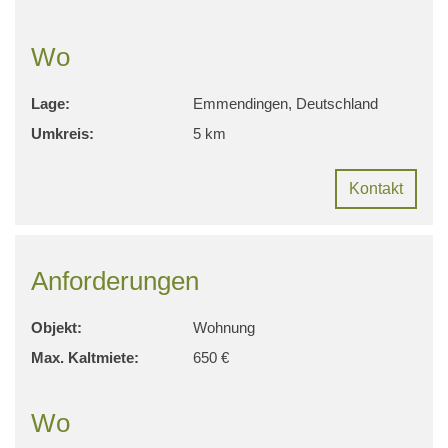
Wo
Lage:
Emmendingen, Deutschland
Umkreis:
5 km
Kontakt
Anforderungen
Objekt:
Wohnung
Max. Kaltmiete:
650 €
Wo