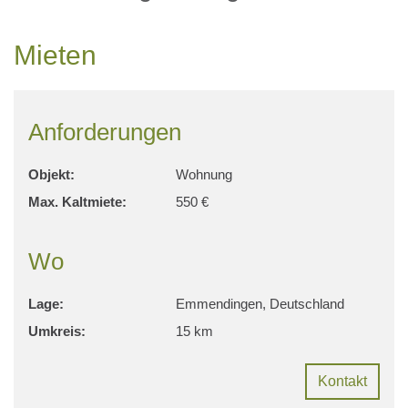
Mieten
Anforderungen
Objekt:
Wohnung
Max. Kaltmiete:
550 €
Wo
Lage:
Emmendingen, Deutschland
Umkreis:
15 km
Kontakt