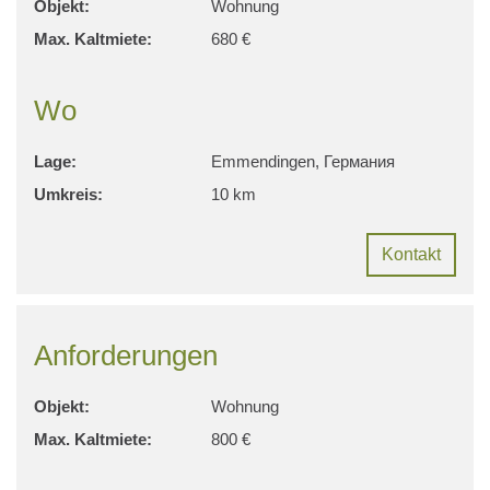
Objekt:
Wohnung
Max. Kaltmiete:
680 €
Wo
Lage:
Emmendingen, Германия
Umkreis:
10 km
Kontakt
Anforderungen
Objekt:
Wohnung
Max. Kaltmiete:
800 €