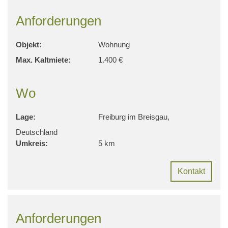
Anforderungen
Objekt:
Wohnung
Max. Kaltmiete:
1.400 €
Wo
Lage:
Freiburg im Breisgau,
Deutschland
Umkreis:
5 km
Kontakt
Anforderungen