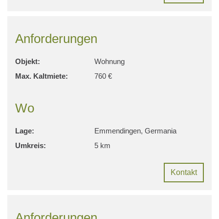
Anforderungen
Objekt:
Wohnung
Max. Kaltmiete:
760 €
Wo
Lage:
Emmendingen, Germania
Umkreis:
5 km
Kontakt
Anforderungen