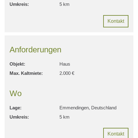
Umkreis:
5 km
Kontakt
Anforderungen
Objekt:
Haus
Max. Kaltmiete:
2.000 €
Wo
Lage:
Emmendingen, Deutschland
Umkreis:
5 km
Kontakt