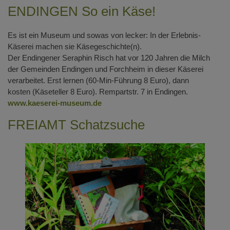
ENDINGEN So ein Käse!
Es ist ein Museum und sowas von lecker: In der Erlebnis-
Käserei machen sie Käsegeschichte(n).
Der Endingener Seraphin Risch hat vor 120 Jahren die Milch
der Gemeinden Endingen und Forchheim in dieser Käserei
verarbeitet. Erst lernen (60-Min-Führung 8 Euro), dann
kosten (Käseteller 8 Euro). Rempartstr. 7 in Endingen.
www.kaeserei-museum.de
FREIAMT Schatzsuche