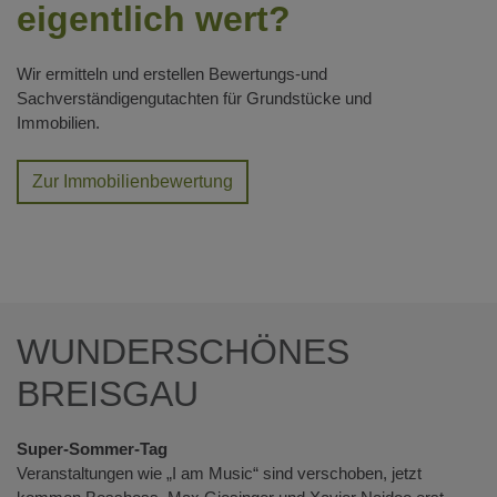
eigentlich wert?
Wir ermitteln und erstellen Bewertungs-und
Sachverständigengutachten für Grundstücke und
Immobilien.
Zur Immobilienbewertung
WUNDERSCHÖNES
BREISGAU
Super-Sommer-Tag
Veranstaltungen wie „I am Music“ sind verschoben, jetzt