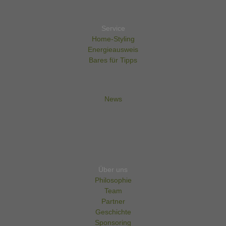
Service
Home-Styling
Energieausweis
Bares für Tipps
News
Über uns
Philosophie
Team
Partner
Geschichte
Sponsoring