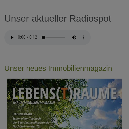
Unser aktueller Radiospot
Unser neues Immobilienmagazin