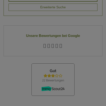
Erweiterte Suche
Unsere Bewertungen bei Google