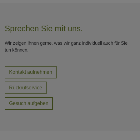
Sprechen Sie mit uns.
Wir zeigen Ihnen gerne, was wir ganz individuell auch für Sie
tun können.
Kontakt aufnehmen
Rückrufservice
Gesuch aufgeben