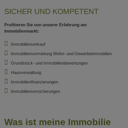
SICHER UND KOMPETENT
Profitieren Sie von unserer Erfahrung am
Immobilienmarkt:
Immobilienverkauf
Immobilienvermietung Wohn- und Gewerbeimmobilien
Grundstück- und Immobilienbewertungen
Hausverwaltung
Immobilienfinanzierungen
Immobilienversicherungen
Was ist meine Immobilie