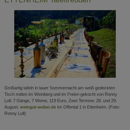
Großartig tafeln in lauer Sommernacht am weiß gedeckten
Tisch mitten im Weinberg und im Freien gekocht von Ronny
Loll: 7 Gänge, 7 Weine, 119 Euro. Zwei Termine: 28. und 29.
August.
weingut-weber.de
Im Offental 1 in Ettenheim. (Foto:
Ronny Loll)