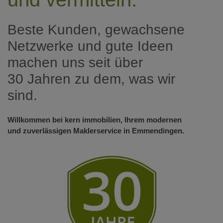
Beste Kunden, gewachsene
Netzwerke und gute Ideen
machen uns seit über
30 Jahren zu dem, was wir
sind.
Willkommen bei kern immobilien, Ihrem modernen
und zuverlässigen Maklerservice in Emmendingen.