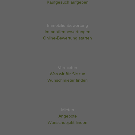
Kaufgesuch aufgeben
Immobilienbewertung
Immobilienbewertungen
Online-Bewertung starten
Vermieten
Was wir für Sie tun
Wunschmieter finden
Mieten
Angebote
Wunschobjekt finden