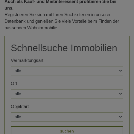
Auch als Kauf- und Mietinteressent profitieren Sie bei
uns.
Registrieren Sie sich mit Ihren Suchkriterien in unserer
Datenbank und genießen Sie viele Vorteile beim Finden der
passenden Wohnimmobilie.
Schnellsuche Immobilien
Vermarktungsart
Ort
Objektart
suchen