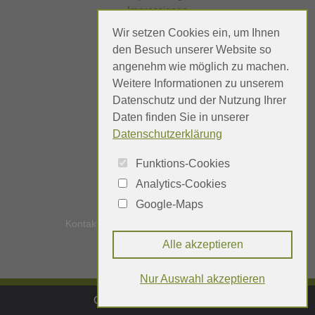
Impressionen
Wir setzen Cookies ein, um Ihnen
den Besuch unserer Website so
angenehm wie möglich zu machen.
Referenzen
Weitere Informationen zu unserem
Meinungen
Datenschutz und der Nutzung Ihrer
Daten finden Sie in unserer
Datenschutzerklärung
Funktions-Cookies
Analytics-Cookies
Google-Maps
Kontakt
Impressum
Datenschutz
Alle akzeptieren
Nur Auswahl akzeptieren
Cookie-Einstellungen öffnen