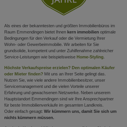
Als eines der bekanntesten und größten Immobilienbüros im
Raum Emmendingen bietet Ihnen
kern immobilien
optimale
Bedingungen für den Verkauf oder die Vermietung Ihrer
Wohn- oder Gewerbeimmobilie. Wir arbeiten für Sie
grundsolide, kompetent und unter Zuhilfenahme zahlreicher
Service-Leistungen wie beispielsweise
Home-Styling
.
Höchste Verkaufspreise erzielen? Den optimalen Käufer
oder Mieter finden?
Mit uns an Ihrer Seite gelingt das.
Nutzen Sie, wie viele andere Immobilienbesitzer, unser
Servicemanagement und die vielen Vorteile unserer
Erfahrung und gewachsenen Netzwerke. Neben unserem
Hauptstandort Emmendingen sind wir Ihre Ansprechpartner
für beste Immobilienverkäufe im gesamten Landkreis.
Oder einfach gesagt:
Wir kümmern uns, damit Sie sich um
nichts kümmern müssen.