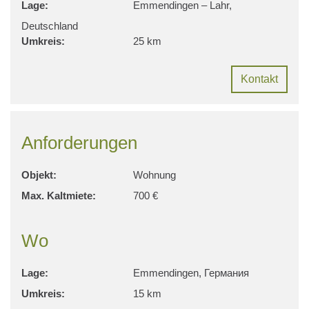
Lage:
Emmendingen – Lahr,
Deutschland
Umkreis:
25 km
Kontakt
Anforderungen
Objekt:
Wohnung
Max. Kaltmiete:
700 €
Wo
Lage:
Emmendingen, Германия
Umkreis:
15 km