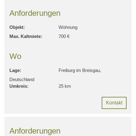
Anforderungen
Objekt:
Wohnung
Max. Kaltmiete:
700 €
Wo
Lage:
Freiburg im Breisgau,
Deutschland
Umkreis:
25 km
Kontakt
Anforderungen