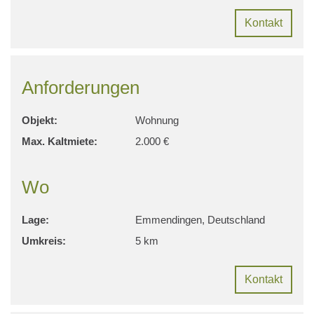
Kontakt
Anforderungen
Objekt:
Wohnung
Max. Kaltmiete:
2.000 €
Wo
Lage:
Emmendingen, Deutschland
Umkreis:
5 km
Kontakt