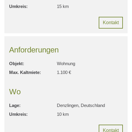
Umkreis:
15 km
Kontakt
Anforderungen
Objekt:
Wohnung
Max. Kaltmiete:
1.100 €
Wo
Lage:
Denzlingen, Deutschland
Umkreis:
10 km
Kontakt