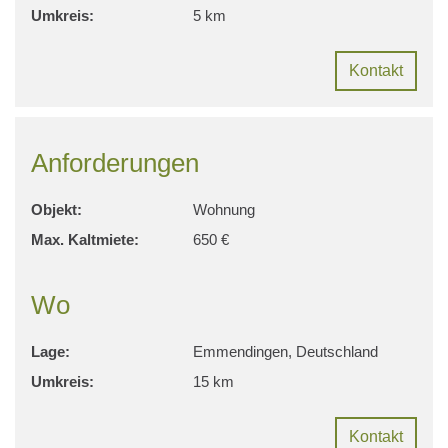
Umkreis:
5 km
Kontakt
Anforderungen
Objekt:
Wohnung
Max. Kaltmiete:
650 €
Wo
Lage:
Emmendingen, Deutschland
Umkreis:
15 km
Kontakt