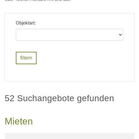
Objektart:
52 Suchangebote gefunden
Mieten