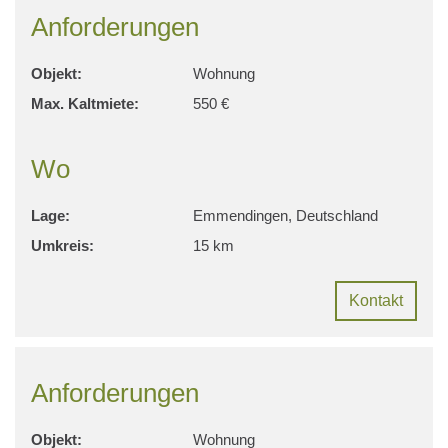
Anforderungen
Objekt:
Wohnung
Max. Kaltmiete:
550 €
Wo
Lage:
Emmendingen, Deutschland
Umkreis:
15 km
Kontakt
Anforderungen
Objekt:
Wohnung