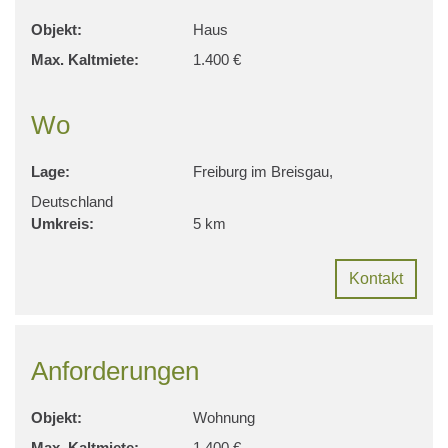
Objekt:
Haus
Max. Kaltmiete:
1.400 €
Wo
Lage:
Freiburg im Breisgau,
Deutschland
Umkreis:
5 km
Kontakt
Anforderungen
Objekt:
Wohnung
Max. Kaltmiete:
1.400 €