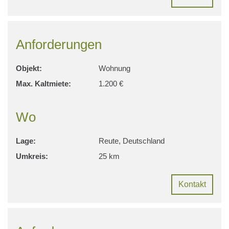
Anforderungen
Objekt:
Wohnung
Max. Kaltmiete:
1.200 €
Wo
Lage:
Reute, Deutschland
Umkreis:
25 km
Kontakt