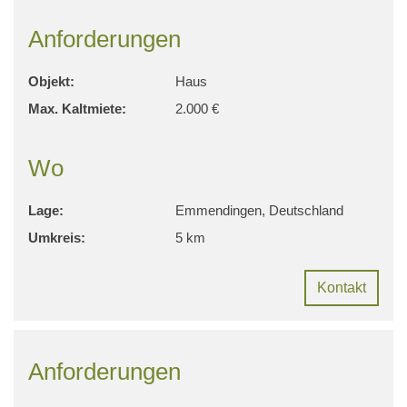
Anforderungen
Objekt:
Haus
Max. Kaltmiete:
2.000 €
Wo
Lage:
Emmendingen, Deutschland
Umkreis:
5 km
Kontakt
Anforderungen