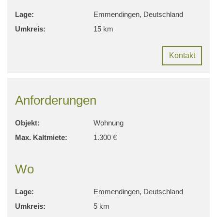
Lage:
Emmendingen, Deutschland
Umkreis:
15 km
Kontakt
Anforderungen
Objekt:
Wohnung
Max. Kaltmiete:
1.300 €
Wo
Lage:
Emmendingen, Deutschland
Umkreis:
5 km