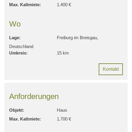
Max. Kaltmiete:
1.400 €
Wo
Lage:
Freiburg im Breisgau,
Deutschland
Umkreis:
15 km
Kontakt
Anforderungen
Objekt:
Haus
Max. Kaltmiete:
1.700 €