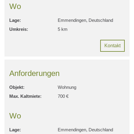
Wo
Lage:
Emmendingen, Deutschland
Umkreis:
5 km
Kontakt
Anforderungen
Objekt:
Wohnung
Max. Kaltmiete:
700 €
Wo
Lage:
Emmendingen, Deutschland