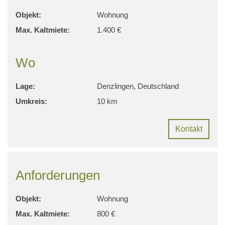
Objekt:
Wohnung
Max. Kaltmiete:
1.400 €
Wo
Lage:
Denzlingen, Deutschland
Umkreis:
10 km
Kontakt
Anforderungen
Objekt:
Wohnung
Max. Kaltmiete:
800 €