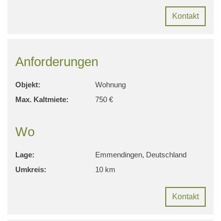
Kontakt
Anforderungen
Objekt:
Wohnung
Max. Kaltmiete:
750 €
Wo
Lage:
Emmendingen, Deutschland
Umkreis:
10 km
Kontakt