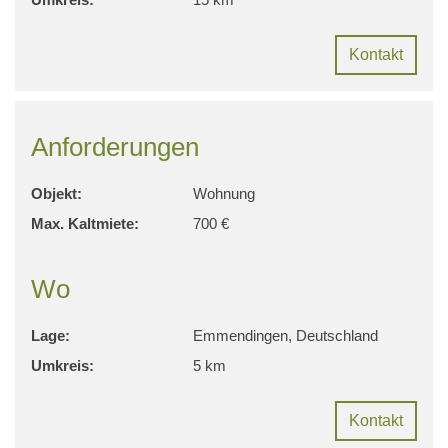
Kontakt
Anforderungen
Objekt:
Wohnung
Max. Kaltmiete:
700 €
Wo
Lage:
Emmendingen, Deutschland
Umkreis:
5 km
Kontakt