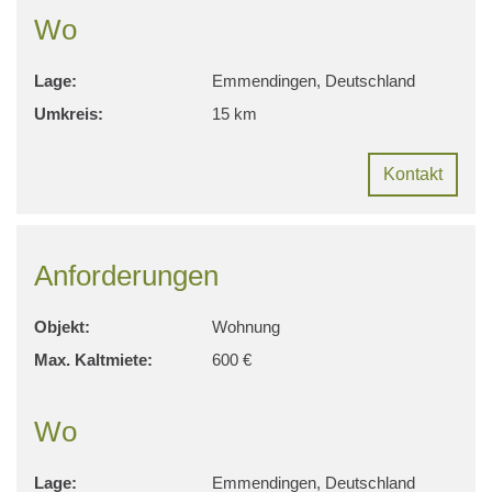
Wo
Lage:
Emmendingen, Deutschland
Umkreis:
15 km
Kontakt
Anforderungen
Objekt:
Wohnung
Max. Kaltmiete:
600 €
Wo
Lage:
Emmendingen, Deutschland