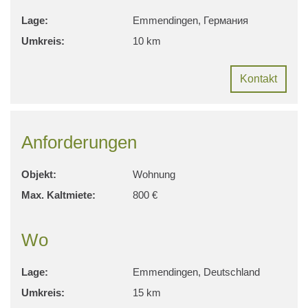
Lage:
Emmendingen, Германия
Umkreis:
10 km
Kontakt
Anforderungen
Objekt:
Wohnung
Max. Kaltmiete:
800 €
Wo
Lage:
Emmendingen, Deutschland
Umkreis:
15 km