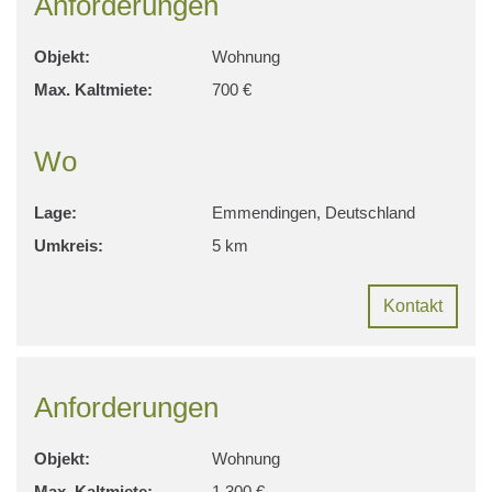
Anforderungen
Objekt:
Wohnung
Max. Kaltmiete:
700 €
Wo
Lage:
Emmendingen, Deutschland
Umkreis:
5 km
Kontakt
Anforderungen
Objekt:
Wohnung
Max. Kaltmiete:
1.300 €