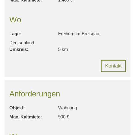
Wo
Lage:
Freiburg im Breisgau,
Deutschland
Umkreis:
5 km
Kontakt
Anforderungen
Objekt:
Wohnung
Max. Kaltmiete:
900 €