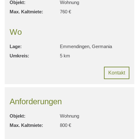
Objekt:
Wohnung
Max. Kaltmiete:
760 €
Wo
Lage:
Emmendingen, Germania
Umkreis:
5 km
Kontakt
Anforderungen
Objekt:
Wohnung
Max. Kaltmiete:
800 €