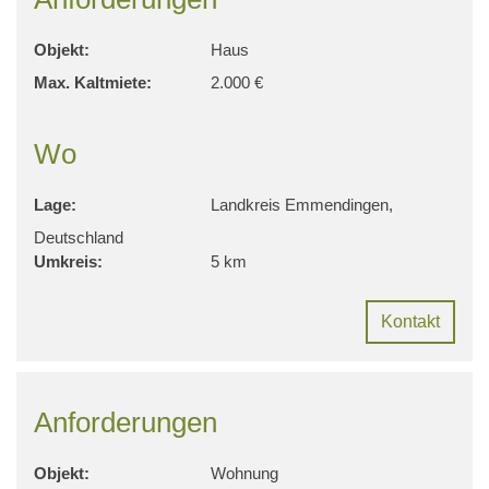
Objekt:
Haus
Max. Kaltmiete:
2.000 €
Wo
Lage:
Landkreis Emmendingen,
Deutschland
Umkreis:
5 km
Kontakt
Anforderungen
Objekt:
Wohnung