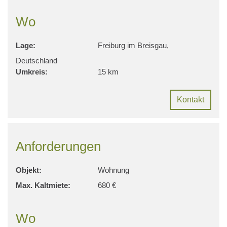
Wo
Lage:
Freiburg im Breisgau,
Deutschland
Umkreis:
15 km
Kontakt
Anforderungen
Objekt:
Wohnung
Max. Kaltmiete:
680 €
Wo