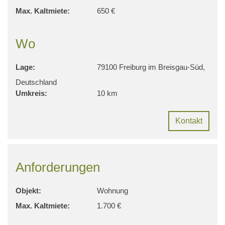
Max. Kaltmiete:
650 €
Wo
Lage:
79100 Freiburg im Breisgau-Süd,
Deutschland
Umkreis:
10 km
Kontakt
Anforderungen
Objekt:
Wohnung
Max. Kaltmiete:
1.700 €