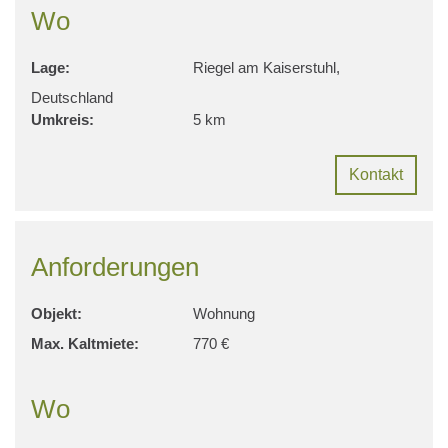
Wo
Lage:
Riegel am Kaiserstuhl,
Deutschland
Umkreis:
5 km
Kontakt
Anforderungen
Objekt:
Wohnung
Max. Kaltmiete:
770 €
Wo