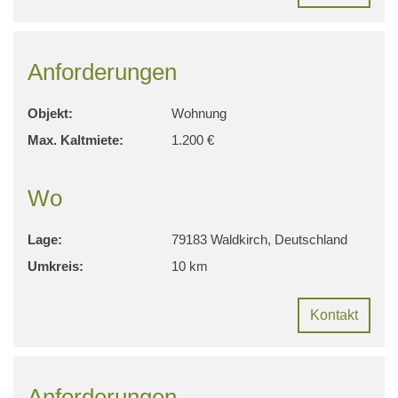
Anforderungen
Objekt:
Wohnung
Max. Kaltmiete:
1.200 €
Wo
Lage:
79183 Waldkirch, Deutschland
Umkreis:
10 km
Kontakt
Anforderungen