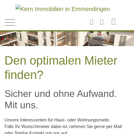
Direkt zum Inhalt
Den optimalen Mieter
finden?
Sicher und ohne Aufwand.
Mit uns.
Unsere Interessenten für Haus- oder Wohnungsmiete.
Falls Ihr Wunschmieter dabei ist, nehmen Sie gerne per Mail
oder Telefon Kontakt mit uns auf.