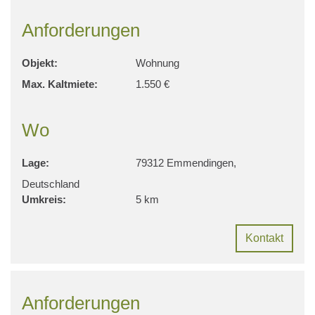
Anforderungen
Objekt:
Wohnung
Max. Kaltmiete:
1.550 €
Wo
Lage:
79312 Emmendingen,
Deutschland
Umkreis:
5 km
Kontakt
Anforderungen