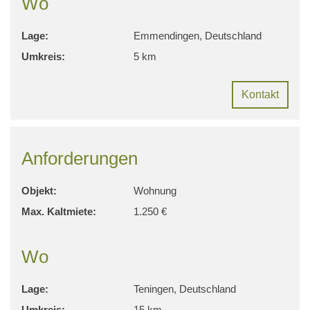
Wo
Lage:
Emmendingen, Deutschland
Umkreis:
5 km
Kontakt
Anforderungen
Objekt:
Wohnung
Max. Kaltmiete:
1.250 €
Wo
Lage:
Teningen, Deutschland
Umkreis:
15 km