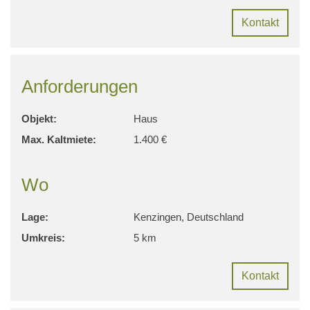
Kontakt
Anforderungen
Objekt:
Haus
Max. Kaltmiete:
1.400 €
Wo
Lage:
Kenzingen, Deutschland
Umkreis:
5 km
Kontakt