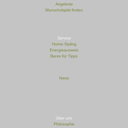
Angebote
Wunschobjekt finden
Service
Home-Styling
Energieausweis
Bares für Tipps
News
Über uns
Philosophie