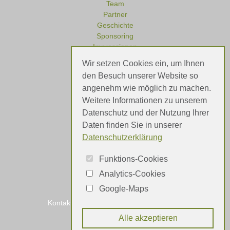
Team
Partner
Geschichte
Sponsoring
Impressionen
Wir setzen Cookies ein, um Ihnen
den Besuch unserer Website so
angenehm wie möglich zu machen.
Referenzen
Weitere Informationen zu unserem
Meinungen
Datenschutz und der Nutzung Ihrer
Daten finden Sie in unserer
Datenschutzerklärung
Funktions-Cookies
Analytics-Cookies
Google-Maps
Kontakt
Impressum
Datenschutz
Alle akzeptieren