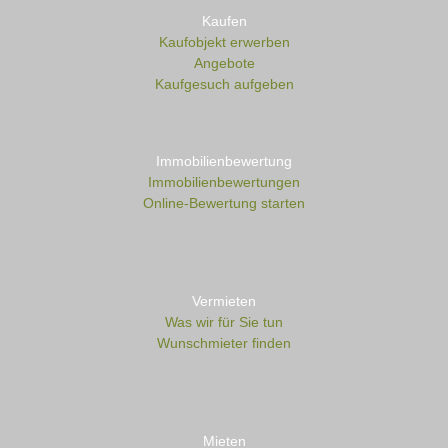
Kaufen
Kaufobjekt erwerben
Angebote
Kaufgesuch aufgeben
Immobilienbewertung
Immobilienbewertungen
Online-Bewertung starten
Vermieten
Was wir für Sie tun
Wunschmieter finden
Mieten