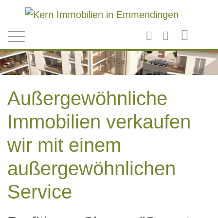
Direkt zum Inhalt
Außergewöhnliche
Immobilien verkaufen
wir mit einem
außergewöhnlichen
Service