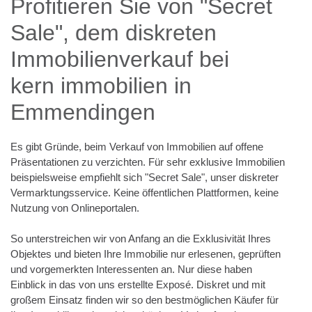
Profitieren Sie von "Secret
Sale", dem diskreten
Immobilienverkauf bei
kern immobilien in
Emmendingen
Es gibt Gründe, beim Verkauf von Immobilien auf offene
Präsentationen zu verzichten. Für sehr exklusive Immobilien
beispielsweise empfiehlt sich "Secret Sale", unser diskreter
Vermarktungsservice. Keine öffentlichen Plattformen, keine
Nutzung von Onlineportalen.
So unterstreichen wir von Anfang an die Exklusivität Ihres
Objektes und bieten Ihre Immobilie nur erlesenen, geprüften
und vorgemerkten Interessenten an. Nur diese haben
Einblick in das von uns erstellte Exposé. Diskret und mit
großem Einsatz finden wir so den bestmöglichen Käufer für