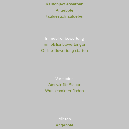
Kaufobjekt erwerben
Angebote
Kaufgesuch aufgeben
Immobilienbewertung
Immobilienbewertungen
Online-Bewertung starten
Vermieten
Was wir für Sie tun
Wunschmieter finden
Mieten
Angebote