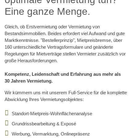
Eine ganze Menge.
Gleich, ob Erstvermietung oder Vermietung von
Bestandsimmobilien. Beides erfordert viel Aufwand und gute
Marktkenntnisse. "Bestellerprinzip", Mietpreisbremse, über
160 unterschiedliche Vertragsformulare und geänderte
Regelungen für Mietverträge stellen Vermieter zusätzlich vor
große Herausforderungen.
Kompetenz, Leidenschaft und Erfahrung aus mehr als
30 Jahren Vermietung.
Wir kümmern uns mit unserem Full-Service für die komplette
Abwicklung Ihres Vermietungsobjektes:
Standort-Mietpreis-Wohnflächenanalyse
Grundrissbearbeitung & Exposé
Werbung, Vermarktung, Onlinepräsenz