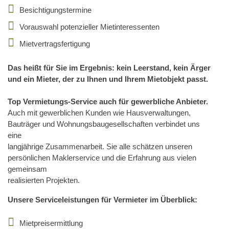
Besichtigungstermine
Vorauswahl potenzieller Mietinteressenten
Mietvertragsfertigung
Das heißt für Sie im Ergebnis: kein Leerstand, kein Ärger
und ein Mieter, der zu Ihnen und Ihrem Mietobjekt passt.
Top Vermietungs-Service auch für gewerbliche Anbieter.
Auch mit gewerblichen Kunden wie Hausverwaltungen,
Bauträger und Wohnungsbaugesellschaften verbindet uns
eine
langjährige Zusammenarbeit. Sie alle schätzen unseren
persönlichen Maklerservice und die Erfahrung aus vielen
gemeinsam
realisierten Projekten.
Unsere Serviceleistungen für Vermieter im Überblick:
Mietpreisermittlung