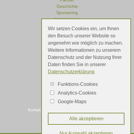
Partner
Geschichte
Sponsoring
Impressionen
Wir setzen Cookies ein, um Ihnen
den Besuch unserer Website so
angenehm wie möglich zu machen.
Referenzen
Weitere Informationen zu unserem
Meinungen
Datenschutz und der Nutzung Ihrer
Daten finden Sie in unserer
Datenschutzerklärung
Funktions-Cookies
Analytics-Cookies
Google-Maps
Kontakt
Impressum
Datenschutz
Alle akzeptieren
Nur Auswahl akzeptieren