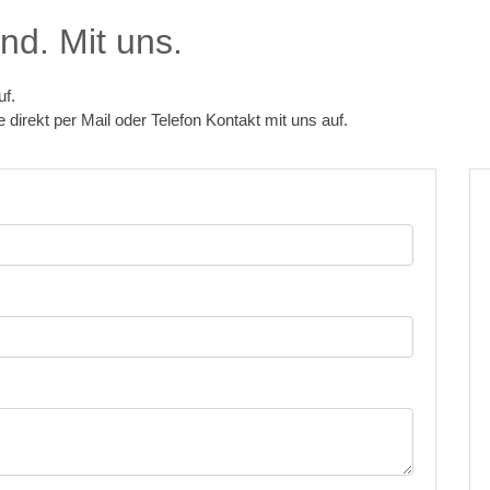
nd. Mit uns.
f.
direkt per Mail oder Telefon Kontakt mit uns auf.