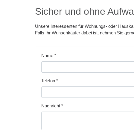
Sicher und ohne Aufwa
Unsere Interessenten für Wohnungs- oder Hauskau
Falls Ihr Wunschkäufer dabei ist, nehmen Sie gerne 
Name
*
Telefon
*
Nachricht
*