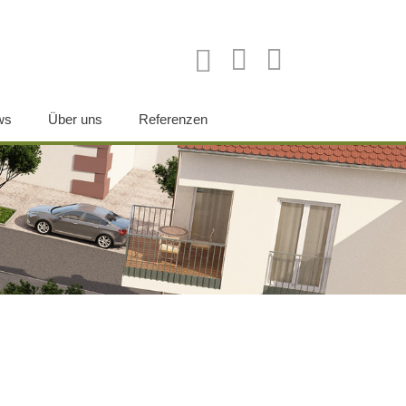
ws
Über uns
Referenzen